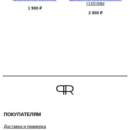
СОЛОМЫ
1 900
₽
2 800
₽
ПОКУПАТЕЛЯМ
Доставка и примерка