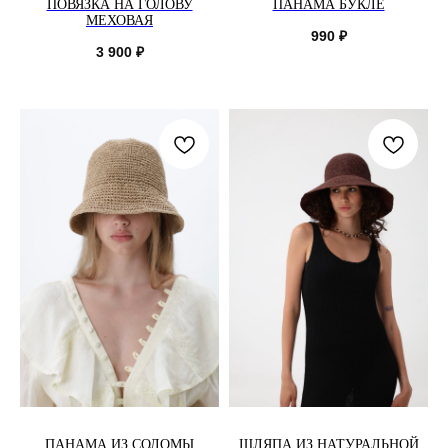
ПОВЯЗКА НА ГОЛОВУ
ПАНАМА БУКЛЕ
МЕХОВАЯ
990
₽
3 900
₽
ПАНАМА ИЗ СОЛОМЫ
ШЛЯПА ИЗ НАТУРАЛЬНОЙ