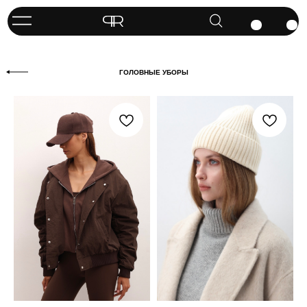
ГОЛОВНЫЕ УБОРЫ