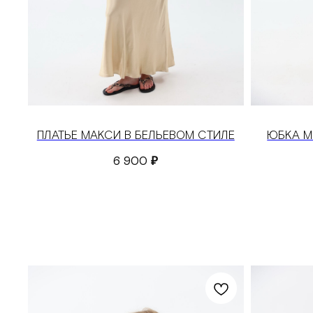
ПЛАТЬЕ МАКСИ В БЕЛЬЕВОМ СТИЛЕ
ЮБКА М
6 900
₽