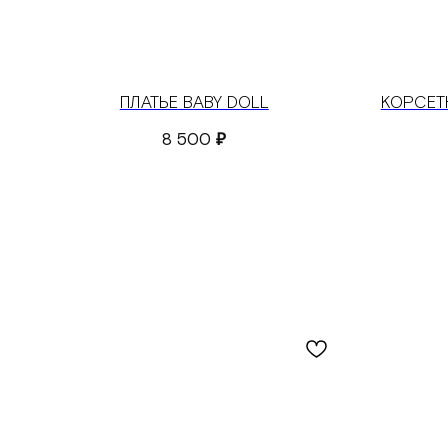
ПЛАТЬЕ BABY DOLL
КОРСЕТ
8 500
₽