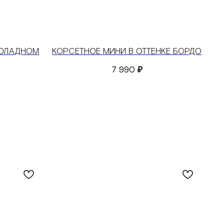
КОЛАДНОМ
КОРСЕТНОЕ МИНИ В ОТТЕНКЕ БОРДО
7 990
₽