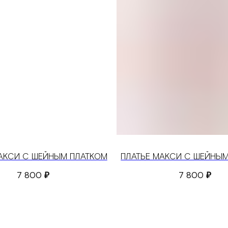
АКСИ С ШЕЙНЫМ ПЛАТКОМ
ПЛАТЬЕ МАКСИ С ШЕЙНЫ
7 800
₽
7 800
₽