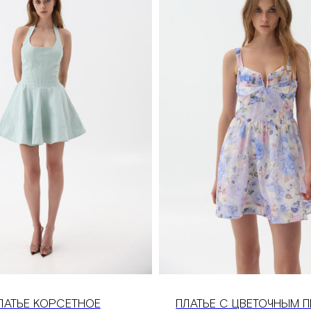
ЛАТЬЕ КОРСЕТНОЕ
ПЛАТЬЕ С ЦВЕТОЧНЫМ 