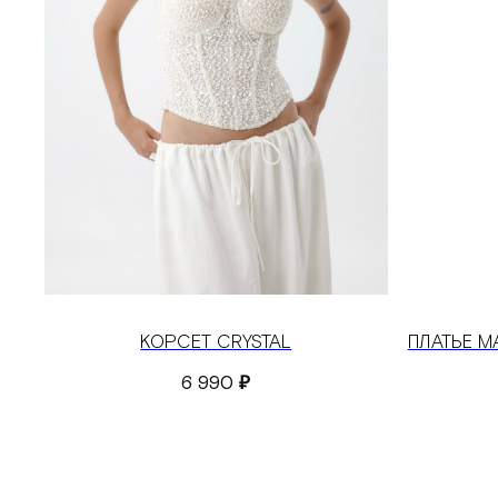
КОРСЕТ CRYSTAL
ПЛАТЬЕ М
6 990
₽