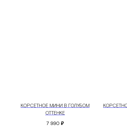
КОРСЕТНОЕ МИНИ В ГОЛУБОМ
КОРСЕТНО
ОТТЕНКЕ
7 990
₽