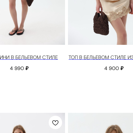
ИНИ В БЕЛЬЕВОМ СТИЛЕ
ТОП В БЕЛЬЕВОМ СТИЛЕ И
4 990
₽
4 900
₽