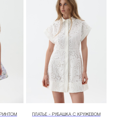
ПРИНТОМ
ПЛАТЬЕ - РУБАШКА С КРУЖЕВОМ