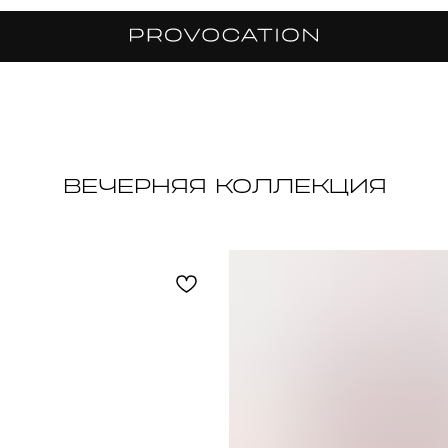
ВЕЧЕРНЯЯ КОЛЛЕКЦИЯ