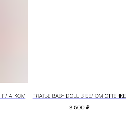
М ПЛАТКОМ
ПЛАТЬЕ BABY DOLL В БЕЛОМ ОТТЕНКЕ
8 500
₽