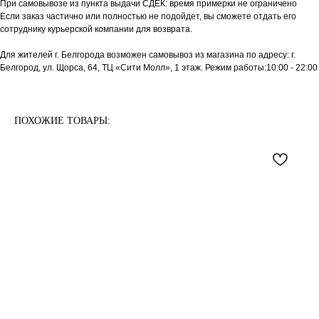
При самовывозе из пункта выдачи СДЕК: время примерки не ограничено
Если заказ частично или полностью не подойдет, вы сможете отдать его
сотруднику курьерской компании для возврата.
Для жителей г. Белгорода возможен самовывоз из магазина по адресу: г.
Белгород, ул. Щорса, 64, ТЦ «Сити Молл», 1 этаж. Режим работы:10:00 - 22:00
ПОХОЖИЕ ТОВАРЫ: