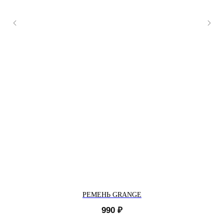
РЕМЕНЬ GRANGE
990
₽