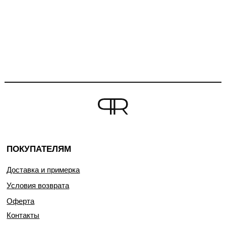
ПОКУПАТЕЛЯМ
Доставка и примерка
Условия возврата
Оферта
Контакты