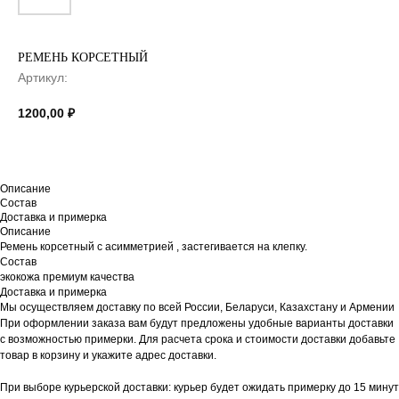
РЕМЕНЬ КОРСЕТНЫЙ
Артикул:
1200,00
₽
Описание
Состав
Доставка и примерка
Описание
Ремень корсетный с асимметрией , застегивается на клепку.
Состав
экокожа премиум качества
Доставка и примерка
Мы осуществляем доставку по всей России, Беларуси, Казахстану и Армении
При оформлении заказа вам будут предложены удобные варианты доставки
с возможностью примерки. Для расчета срока и стоимости доставки добавьте
товар в корзину и укажите адрес доставки.
При выборе курьерской доставки: курьер будет ожидать примерку до 15 минут