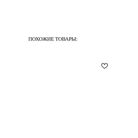
ПОХОЖИЕ ТОВАРЫ: