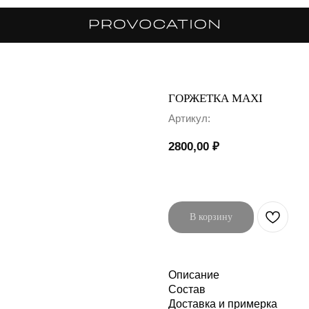
ГОРЖЕТКА MAXI
Артикул:
2800,00
₽
В корзину
Описание
Состав
Доставка и примерка