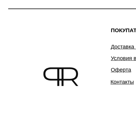
ПОКУПА
Доставка
Условия 
Оферта
Контакты