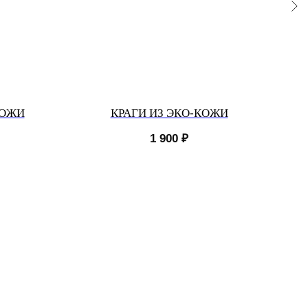
КОЖИ
КРАГИ ИЗ ЭКО-КОЖИ
1 900
₽