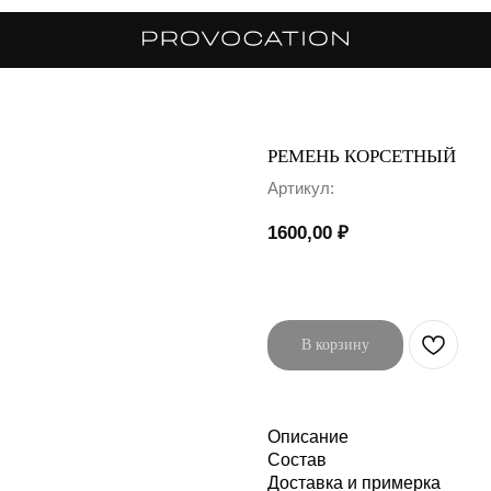
РЕМЕНЬ КОРСЕТНЫЙ
Артикул:
1600,00
₽
В корзину
Описание
Состав
Доставка и примерка