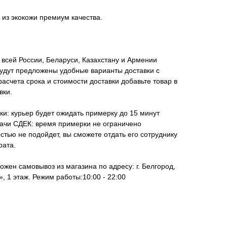
 из экокожи премиум качества.
всей России, Беларуси, Казахстану и Армении
удут предложены удобные варианты доставки с
асчета срока и стоимости доставки добавьте товар в
вки.
ки: курьер будет ожидать примерку до 15 минут
дачи СДЕК: время примерки не ограничено
стью не подойдет, вы сможете отдать его сотруднику
рата.
ожен самовывоз из магазина по адресу: г. Белгород,
, 1 этаж. Режим работы:10:00 - 22:00