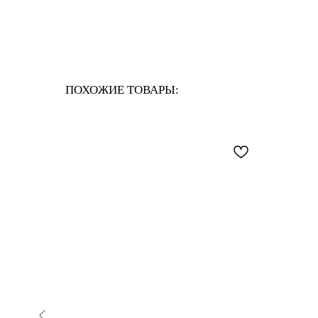
ПОХОЖИЕ ТОВАРЫ: