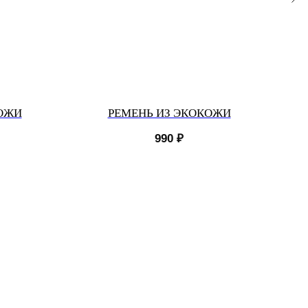
КОЖИ
РЕМЕНЬ ИЗ ЭКОКОЖИ
990
₽