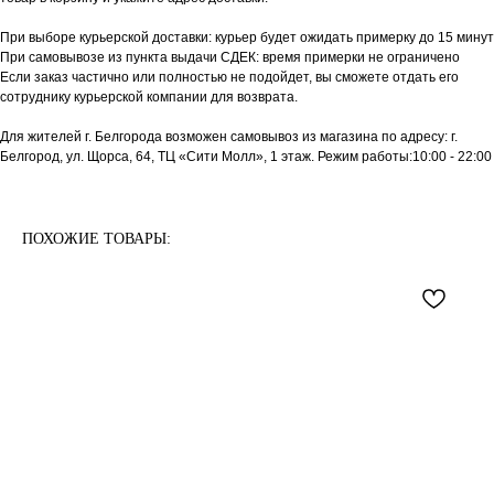
При выборе курьерской доставки: курьер будет ожидать примерку до 15 минут
При самовывозе из пункта выдачи СДЕК: время примерки не ограничено
Если заказ частично или полностью не подойдет, вы сможете отдать его
сотруднику курьерской компании для возврата.
Для жителей г. Белгорода возможен самовывоз из магазина по адресу: г.
Белгород, ул. Щорса, 64, ТЦ «Сити Молл», 1 этаж. Режим работы:10:00 - 22:00
ПОХОЖИЕ ТОВАРЫ: