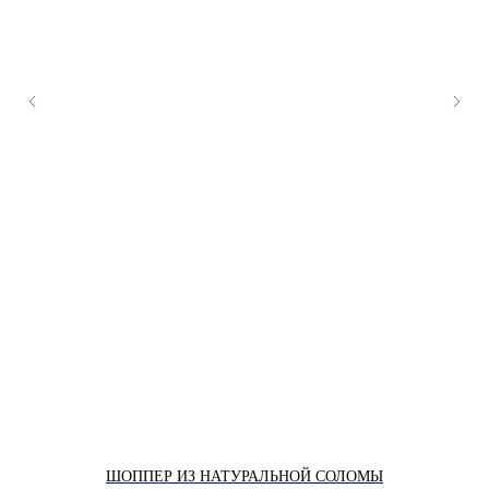
ШОППЕР ИЗ НАТУРАЛЬНОЙ СОЛОМЫ