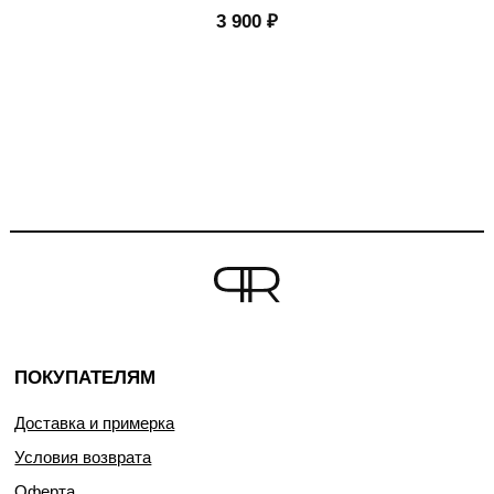
3 900
₽
ПОКУПАТЕЛЯМ
Доставка и примерка
Условия возврата
Оферта