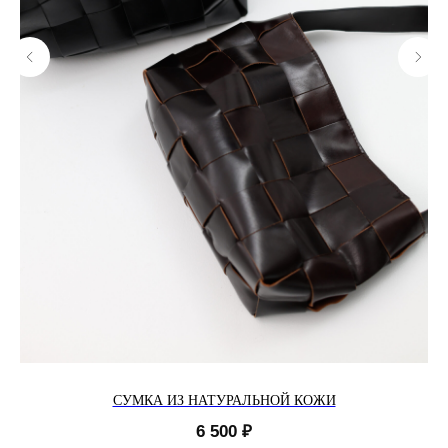
СУМКА ИЗ НАТУРАЛЬНОЙ КОЖИ
6 500
₽