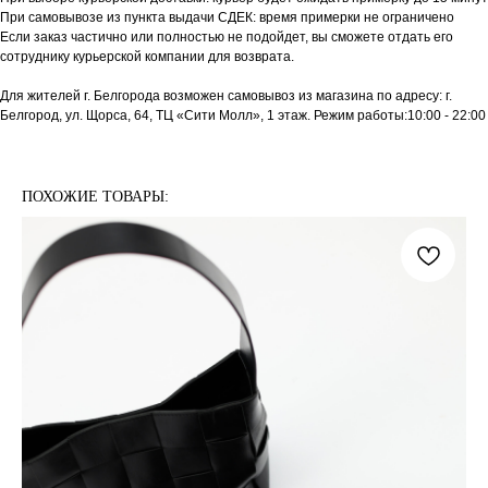
При самовывозе из пункта выдачи СДЕК: время примерки не ограничено
Если заказ частично или полностью не подойдет, вы сможете отдать его
сотруднику курьерской компании для возврата.
Для жителей г. Белгорода возможен самовывоз из магазина по адресу: г.
Белгород, ул. Щорса, 64, ТЦ «Сити Молл», 1 этаж. Режим работы:10:00 - 22:00
ПОХОЖИЕ ТОВАРЫ: