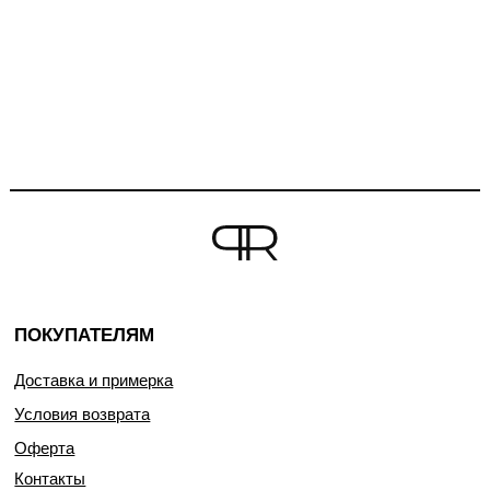
ПОКУПАТЕЛЯМ
Доставка и примерка
Условия возврата
Оферта
Контакты