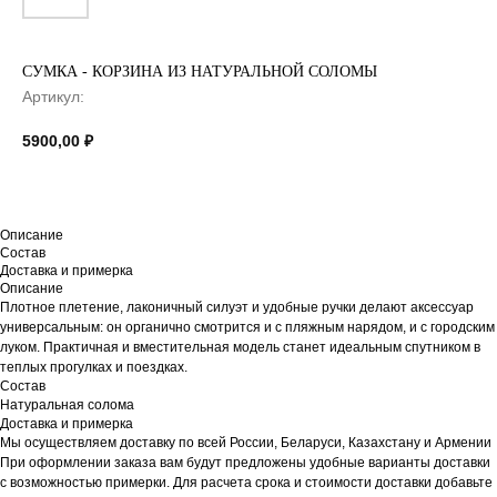
СУМКА - КОРЗИНА ИЗ НАТУРАЛЬНОЙ СОЛОМЫ
Артикул:
5900,00
₽
Описание
Состав
Доставка и примерка
Описание
Плотное плетение, лаконичный силуэт и удобные ручки делают аксессуар
универсальным: он органично смотрится и с пляжным нарядом, и с городским
луком. Практичная и вместительная модель станет идеальным спутником в
теплых прогулках и поездках.
Состав
Натуральная солома
Доставка и примерка
Мы осуществляем доставку по всей России, Беларуси, Казахстану и Армении
При оформлении заказа вам будут предложены удобные варианты доставки
с возможностью примерки. Для расчета срока и стоимости доставки добавьте