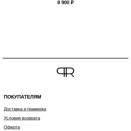
8 900
₽
ПОКУПАТЕЛЯМ
Доставка и примерка
Условия возврата
Оферта