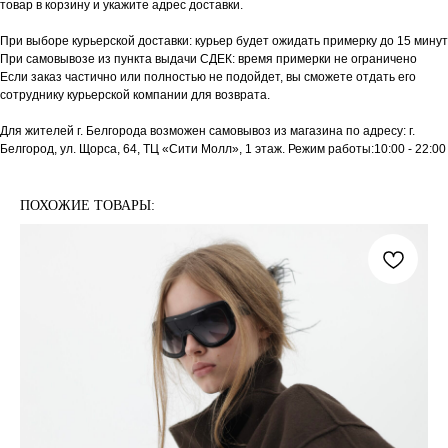
товар в корзину и укажите адрес доставки.
При выборе курьерской доставки: курьер будет ожидать примерку до 15 минут
При самовывозе из пункта выдачи СДЕК: время примерки не ограничено
Если заказ частично или полностью не подойдет, вы сможете отдать его
сотруднику курьерской компании для возврата.
Для жителей г. Белгорода возможен самовывоз из магазина по адресу: г.
Белгород, ул. Щорса, 64, ТЦ «Сити Молл», 1 этаж. Режим работы:10:00 - 22:00
ПОХОЖИЕ ТОВАРЫ: