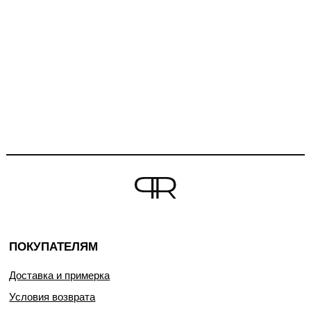
ПОКУПАТЕЛЯМ
Доставка и примерка
Условия возврата