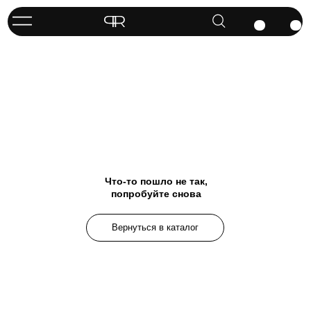
Что-то пошло не так,
попробуйте снова
Вернуться в каталог