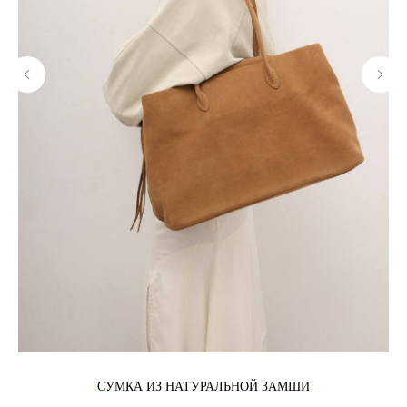
СУМКА ИЗ НАТУРАЛЬНОЙ ЗАМШИ