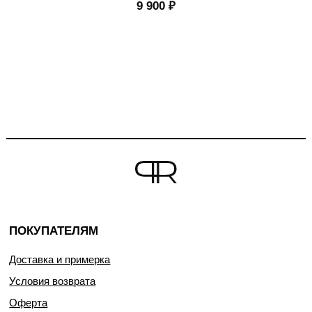
9 900
₽
ПОКУПАТЕЛЯМ
Доставка и примерка
Условия возврата
Оферта