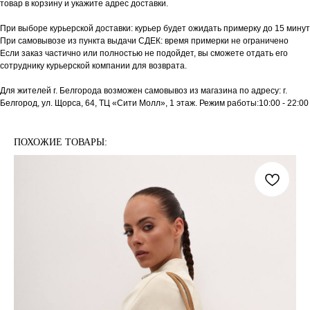
товар в корзину и укажите адрес доставки.
При выборе курьерской доставки: курьер будет ожидать примерку до 15 минут
При самовывозе из пункта выдачи СДЕК: время примерки не ограничено
Если заказ частично или полностью не подойдет, вы сможете отдать его
сотруднику курьерской компании для возврата.
Для жителей г. Белгорода возможен самовывоз из магазина по адресу: г.
Белгород, ул. Щорса, 64, ТЦ «Сити Молл», 1 этаж. Режим работы:10:00 - 22:00
ПОХОЖИЕ ТОВАРЫ: