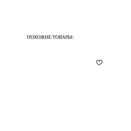
ПОХОЖИЕ ТОВАРЫ: