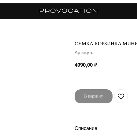
СУМКА КОРЗИНКА МИН
Артикул:
4990,00
₽
В корзину
Описание