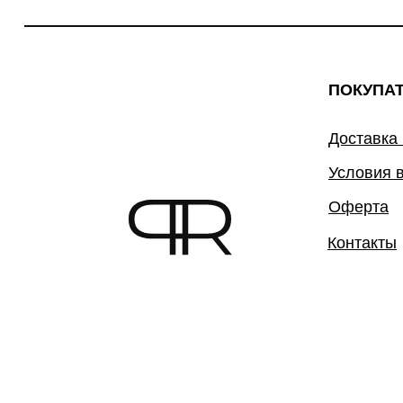
ПОКУПА
Доставка
Условия 
Оферта
Контакты