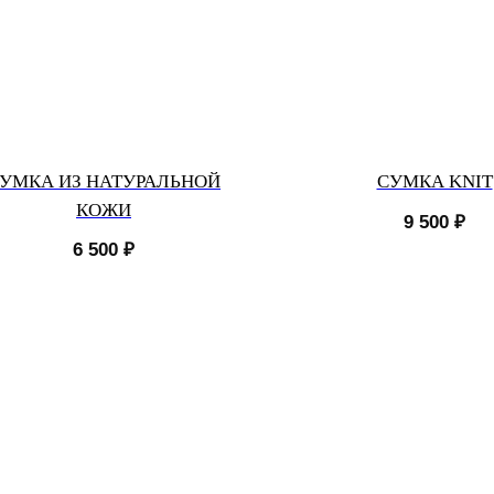
УМКА ИЗ НАТУРАЛЬНОЙ
СУМКА KNIT
КОЖИ
9 500
₽
6 500
₽