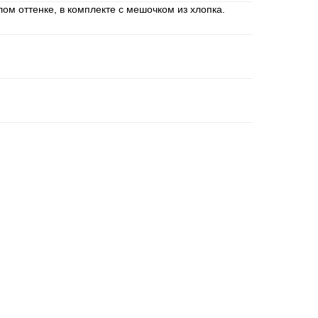
лом оттенке, в комплекте с мешочком из хлопка.