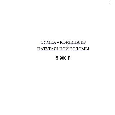
СУМКА - КОРЗИНА ИЗ
НАТУРАЛЬНОЙ СОЛОМЫ
5 900
₽