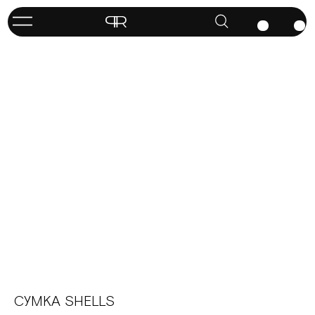
СУМКА SHELLS