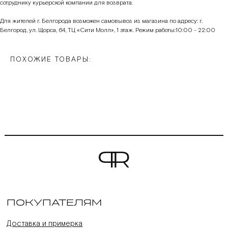
сотруднику курьерской компании для возврата.
Для жителей г. Белгорода возможен самовывоз из магазина по адресу: г.
Белгород, ул. Щорса, 64, ТЦ «Сити Молл», 1 этаж. Режим работы:10:00 - 22:00
ПОХОЖИЕ ТОВАРЫ:
ПОКУПАТЕЛЯМ
Доставка и примерка