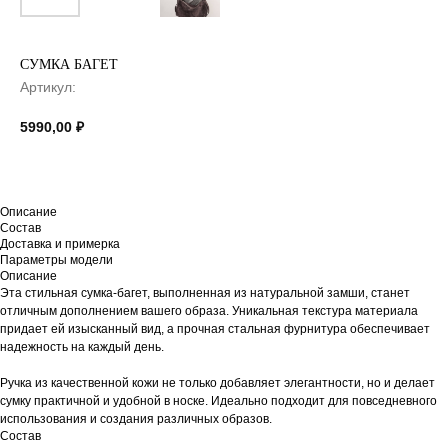
СУМКА БАГЕТ
Артикул:
5990,00
₽
Описание
Состав
Доставка и примерка
Параметры модели
Описание
Эта стильная сумка-багет, выполненная из натуральной замши, станет
отличным дополнением вашего образа. Уникальная текстура материала
придает ей изысканный вид, а прочная стальная фурнитура обеспечивает
надежность на каждый день.
Ручка из качественной кожи не только добавляет элегантности, но и делает
сумку практичной и удобной в носке. Идеально подходит для повседневного
использования и создания различных образов.
Состав