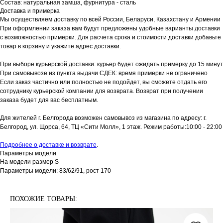
Состав: натуральная замша, фурнитура - сталь
Доставка и примерка
Мы осуществляем доставку по всей России, Беларуси, Казахстану и Армении
При оформлении заказа вам будут предложены удобные варианты доставки
с возможностью примерки. Для расчета срока и стоимости доставки добавьте
товар в корзину и укажите адрес доставки.
При выборе курьерской доставки: курьер будет ожидать примерку до 15 минут
При самовывозе из пункта выдачи СДЕК: время примерки не ограничено
Если заказ частично или полностью не подойдет, вы сможете отдать его
сотруднику курьерской компании для возврата. Возврат при получении
заказа будет для вас бесплатным.
Для жителей г. Белгорода возможен самовывоз из магазина по адресу: г.
Белгород, ул. Щорса, 64, ТЦ «Сити Молл», 1 этаж. Режим работы:10:00 - 22:00
Подробнее о доставке и возврате
.
Параметры модели
На модели размер S
Параметры модели: 83/62/91, рост 170
ПОХОЖИЕ ТОВАРЫ: