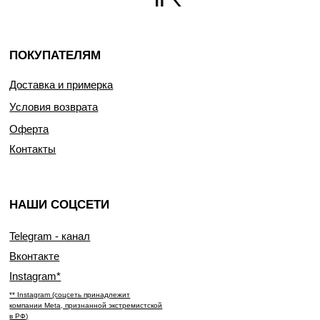
ПОКУПАТЕЛЯМ
Доставка и примерка
Условия возврата
Оферта
Контакты
НАШИ СОЦСЕТИ
Telegram - канал
Вконтакте
Instagram*
** Instagram (соцсеть принадлежит
компании Meta, признанной экстремистской
в РФ)