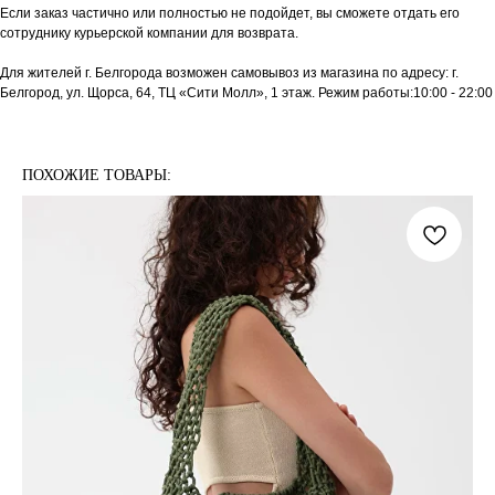
Если заказ частично или полностью не подойдет, вы сможете отдать его
сотруднику курьерской компании для возврата.
Для жителей г. Белгорода возможен самовывоз из магазина по адресу: г.
Белгород, ул. Щорса, 64, ТЦ «Сити Молл», 1 этаж. Режим работы:10:00 - 22:00
ПОХОЖИЕ ТОВАРЫ: