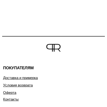
ПОКУПАТЕЛЯМ
Доставка и примерка
Условия возврата
Оферта
Контакты