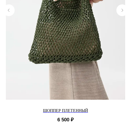
ШОППЕР ПЛЕТЕННЫЙ
6 500
₽