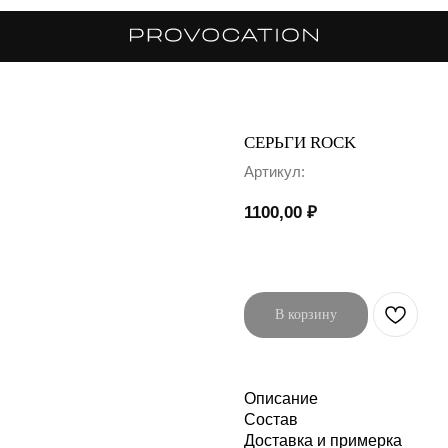
СЕРЬГИ ROCK
Артикул:
1100,00
₽
В корзину
Описание
Состав
Доставка и примерка