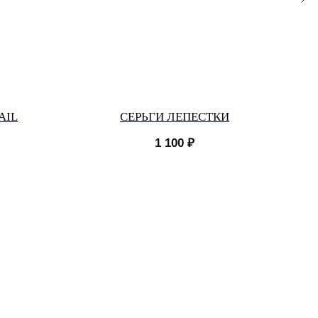
AIL
СЕРЬГИ ЛЕПЕСТКИ
1 100
₽