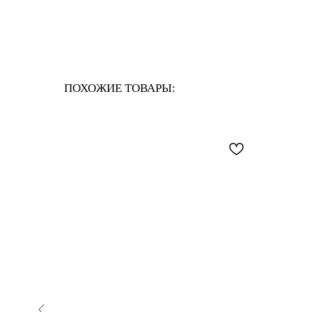
ПОХОЖИЕ ТОВАРЫ: