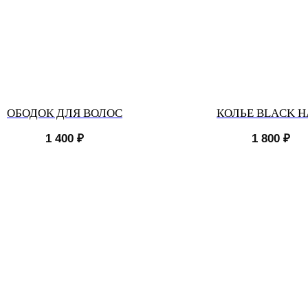
ОБОДОК ДЛЯ ВОЛОС
КОЛЬЕ BLACK H
1 400
₽
1 800
₽