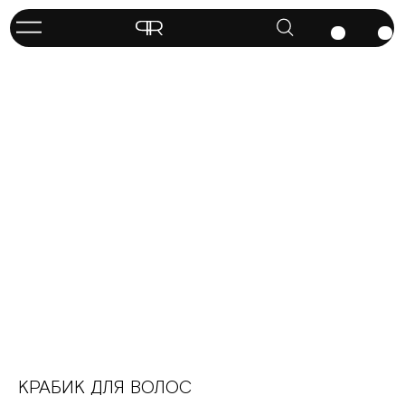
КРАБИК ДЛЯ ВОЛОС