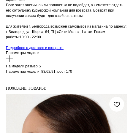
Если заказ частично или полностью не подойдет, вы сможете отдать
его сотруднику курьерской компании для возврата. Возврат при
получении заказа будет для вас бесплатным.
Для жителей г. Белгорода возможен самовывоз из магазина по адресу:
г. Белгород, ул. Щорса, 64, ТЦ «Сити Молл», 1 этаж. Режим
работы:10:00 - 22:00
Подробнее о доставке и возврате
.
Параметры модели
На модели размер S
Параметры модели: 83/62/91, рост 170
ПОХОЖИЕ ТОВАРЫ: