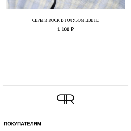
СЕРЬГИ ROCK В ГОЛУБОМ ЦВЕТЕ
1 100
₽
ПОКУПАТЕЛЯМ