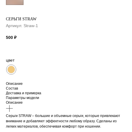
СЕРЬГИ STRAW
Артикул:
Straw-1
500
₽
цвет
Описание
Состав
Доставка и примерка
Параметры модели
Описание
Серьги STRAW – большие и объемные серьги, которые привлекают
внимание и добавляют эффектности любому образу. Сделаны из
легких материалов, обеспечивая комфорт при ношении.