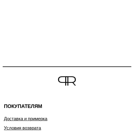
ПОКУПАТЕЛЯМ
Доставка и примерка
Условия возврата