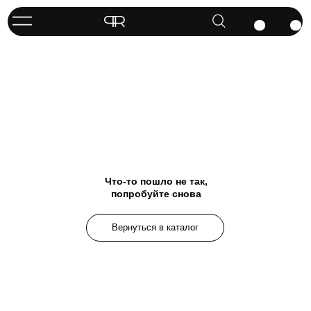
Что-то пошло не так,
попробуйте снова
Вернуться в каталог