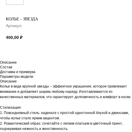
КОЛЬЕ - ЗВЕЗДА
Артикул:
400,00
₽
Описание
Состав
Доставка и примерка
Параметры модели
Описание
Колье в виде крупной звезды – эффектное украшение, которое привлекает
внимание и добавляет шарма любому наряду. Изготавливается из
качественных материалов, что гарантирует долговечность и комфорт в носке.
Стилизация:
1. Повседневный стиль: наденьте с простой однотонной блузой и джинсами,
чтобы колье стало ярким акцентом.
2. Романтический образ: сочетайте с легким платьем в цветочный принт,
подчеркивая нежность и женственность.