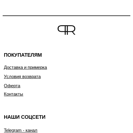
ПОКУПАТЕЛЯМ
Доставка и примерка
Условия возврата
Оферта
Контакты
НАШИ СОЦСЕТИ
Telegram - канал