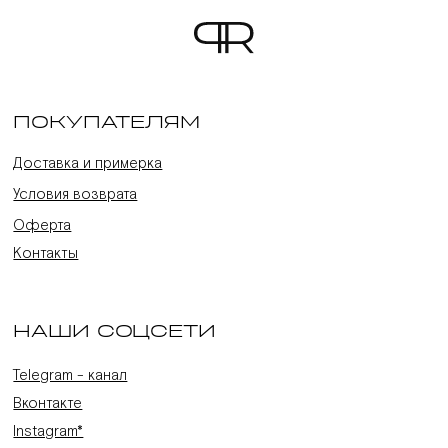
ПОКУПАТЕЛЯМ
Доставка и примерка
Условия возврата
Оферта
Контакты
НАШИ СОЦСЕТИ
Telegram - канал
Вконтакте
Instagram*