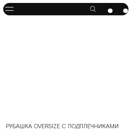
РУБАШКА OVERSIZE С ПОДПЛЕЧНИКАМИ