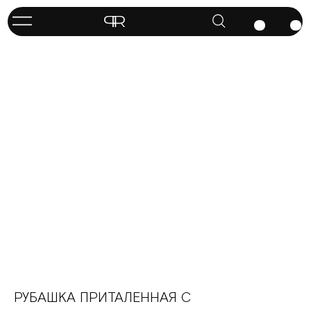
РУБАШКА ПРИТАЛЕННАЯ С