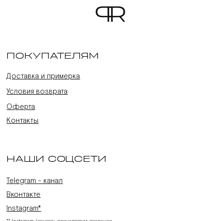
ПОКУПАТЕЛЯМ
Доставка и примерка
Условия возврата
Оферта
Контакты
НАШИ СОЦСЕТИ
Telegram - канал
Вконтакте
Instagram*