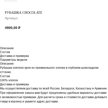
РУБАШКА CHOCOLATE
Артикул:
4900,00
₽
Описание
Состав
Доставка и примерка
Параметры модели
Описание
Рубашка oversize кроя из премиального хлопка в глубоком шоколадном
оттенке.
Состав
100% хлопок
Доставка и примерка
Мы осуществляем доставку по всей России, Беларуси, Казахстану и Армении
При оформлении заказа вам будут предложены удобные варианты доставки
с возможностью примерки. Для расчета срока и стоимости доставки добавьте
товар в корзину и укажите адрес доставки.