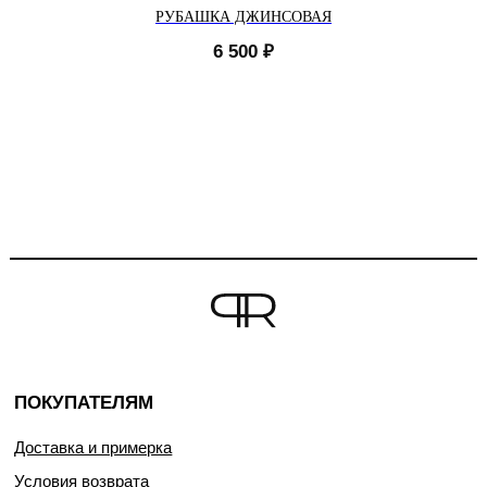
РУБАШКА ДЖИНСОВАЯ
6 500
₽
ПОКУПАТЕЛЯМ
Доставка и примерка
Условия возврата