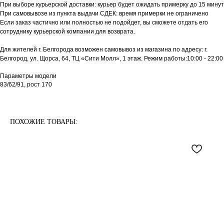
При выборе курьерской доставки: курьер будет ожидать примерку до 15 минут
При самовывозе из пункта выдачи СДЕК: время примерки не ограничено
Если заказ частично или полностью не подойдет, вы сможете отдать его
сотруднику курьерской компании для возврата.
Для жителей г. Белгорода возможен самовывоз из магазина по адресу: г.
Белгород, ул. Щорса, 64, ТЦ «Сити Молл», 1 этаж. Режим работы:10:00 - 22:00
Параметры модели
83/62/91, рост 170
ПОХОЖИЕ ТОВАРЫ: