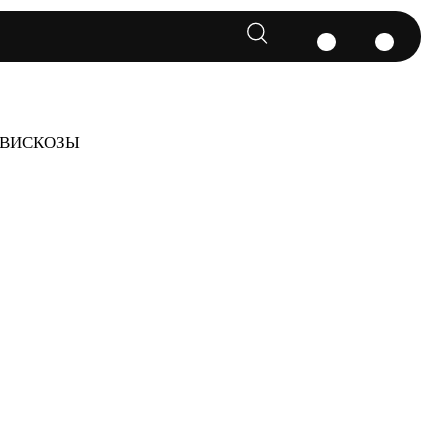
 ВИСКОЗЫ