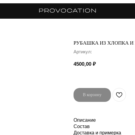
РУБАШКА ИЗ ХЛОПКА И
Артикул:
4500,00
₽
В корзину
Описание
Состав
Доставка и примерка