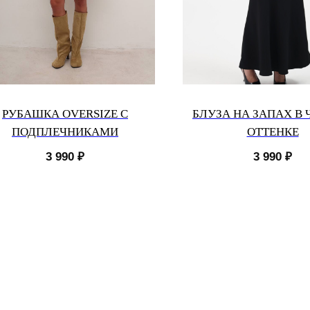
РУБАШКА OVERSIZE С
БЛУЗА НА ЗАПАХ В
ПОДПЛЕЧНИКАМИ
ОТТЕНКЕ
3 990
₽
3 990
₽