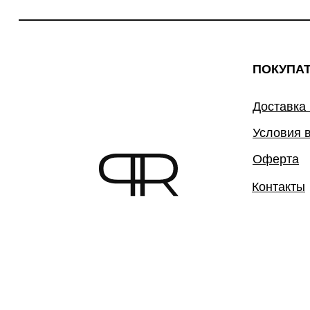
ПОКУПА
Доставка
Условия 
Оферта
Контакты