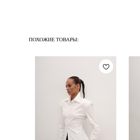
ПОХОЖИЕ ТОВАРЫ: