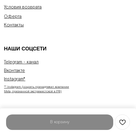
Условия возврата
Оферта
Контакты
НАШИ СОЦСЕТИ
Telegram - канал
Вконтакте
Instagram*
** Instagram (соцсеть принадлежит компании
Meta, признанной экстремистской в РФ)
В корзину