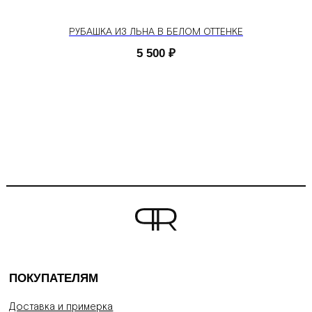
РУБАШКА ИЗ ЛЬНА В БЕЛОМ ОТТЕНКЕ
5 500
₽
ПОКУПАТЕЛЯМ
Доставка и примерка