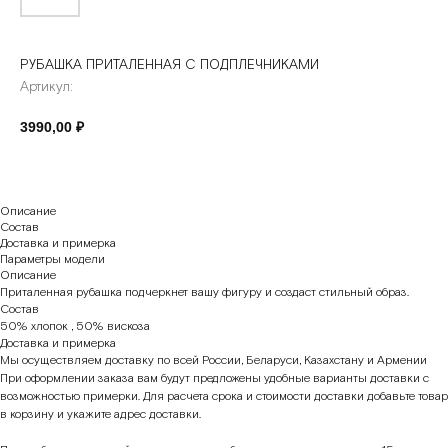
РУБАШКА ПРИТАЛЕННАЯ С ПОДПЛЕЧНИКАМИ
Артикул:
3990,00
₽
Описание
Состав
Доставка и примерка
Параметры модели
Описание
Приталенная рубашка подчеркнет вашу фигуру и создаст стильный образ.
Состав
50% хлопок , 50% вискоза
Доставка и примерка
Мы осуществляем доставку по всей России, Беларуси, Казахстану и Армении
При оформлении заказа вам будут предложены удобные варианты доставки с
возможностью примерки. Для расчета срока и стоимости доставки добавьте товар
в корзину и укажите адрес доставки.