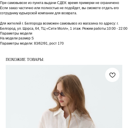
При самовывозе из пункта выдачи СДЕК: время примерки не ограничено
Если заказ частично или полностью не подойдет, вы сможете отдать его
сотруднику курьерской компании для возврата.
Для жителей г. Белгорода возможен самовывоз из магазина по адресу: г.
Белгород, ул. Щорса, 64, ТЦ «Сити Молл», 1 этаж. Режим работы:10:00 - 22:00
Параметры модели
На модели размер S
Параметры модели: 83/62/91, рост 170
ПОХОЖИЕ ТОВАРЫ: