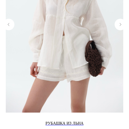
РУБАШКА ИЗ ЛЬНА