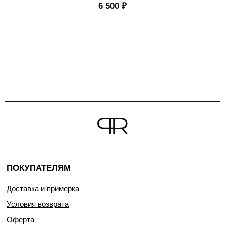
6 500
₽
ПОКУПАТЕЛЯМ
Доставка и примерка
Условия возврата
Оферта