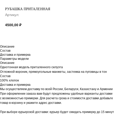
РУБАШКА ПРИТАЛЕННАЯ
Артикул:
4500,00
₽
Описание
Состав
Доставка и примерка
Параметры модели
Описание
Однотонная модель приталенного силуэта
Отложной вороник, прямоугольные манжеты, застежка на пуговицы в тон
Состав
100% хлопок
Доставка и примерка
Мы осуществляем доставку по всей России, Беларуси, Казахстану и Армении
При оформлении заказа вам будут предложены удобные варианты доставки
с возможностью примерки. Для расчета срока и стоимости доставки добавьте
товар в корзину и укажите адрес доставки.
При выборе курьерской доставки: курьер будет ожидать примерку до 15 минут