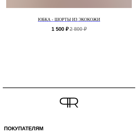
ЮБКА - ШОРТЫ ИЗ ЭКОКОЖИ
1 500
₽
2 800
₽
ПОКУПАТЕЛЯМ