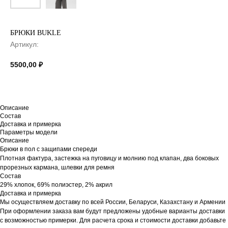
БРЮКИ BUKLE
Артикул:
5500,00
₽
Описание
Состав
Доставка и примерка
Параметры модели
Описание
Брюки в пол с защипами спереди
Плотная фактура, застежка на пуговицу и молнию под клапан, два боковых
прорезных кармана, шлевки для ремня
Состав
29% хлопок, 69% полиэстер, 2% акрил
Доставка и примерка
Мы осуществляем доставку по всей России, Беларуси, Казахстану и Армении
При оформлении заказа вам будут предложены удобные варианты доставки
с возможностью примерки. Для расчета срока и стоимости доставки добавьте