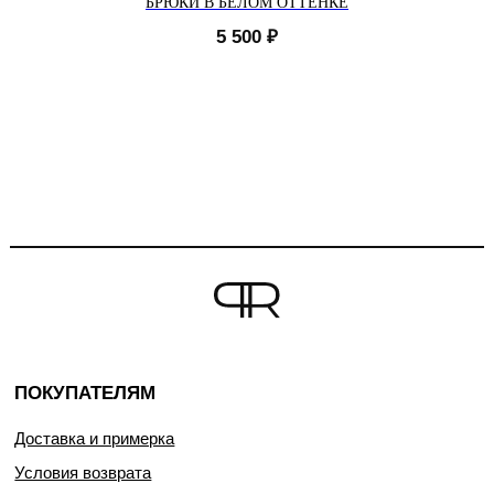
БРЮКИ В БЕЛОМ ОТТЕНКЕ
5 500
₽
ПОКУПАТЕЛЯМ
Доставка и примерка
Условия возврата