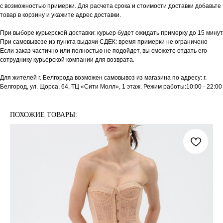
с возможностью примерки. Для расчета срока и стоимости доставки добавьте
товар в корзину и укажите адрес доставки.
При выборе курьерской доставки: курьер будет ожидать примерку до 15 минут
При самовывозе из пункта выдачи СДЕК: время примерки не ограничено
Если заказ частично или полностью не подойдет, вы сможете отдать его
сотруднику курьерской компании для возврата.
Для жителей г. Белгорода возможен самовывоз из магазина по адресу: г.
Белгород, ул. Щорса, 64, ТЦ «Сити Молл», 1 этаж. Режим работы:10:00 - 22:00
ПОХОЖИЕ ТОВАРЫ: