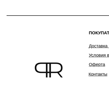
ПОКУПА
Доставка
Условия 
Оферта
Контакты