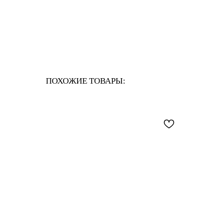
ПОХОЖИЕ ТОВАРЫ: