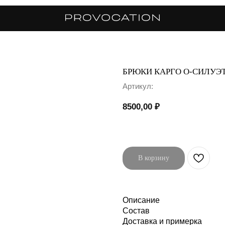
БРЮКИ КАРГО О-СИЛУЭ
Артикул:
8500,00
₽
В корзину
Описание
Состав
Доставка и примерка