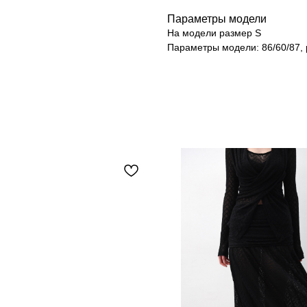
Параметры модели
На модели размер S
Параметры модели: 86/60/87, 