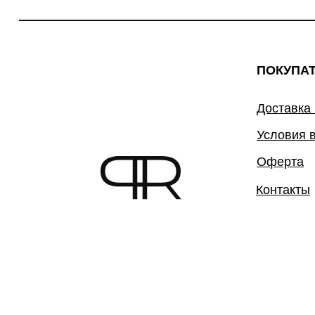
ПОКУПА
Доставка
Условия 
Оферта
Контакты