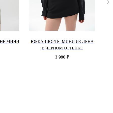
ИНЕ МИНИ
ЮБКА-ШОРТЫ МИНИ ИЗ ЛЬНА
В ЧЕРНОМ ОТТЕНКЕ
3 990
₽