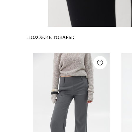
ПОХОЖИЕ ТОВАРЫ: