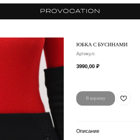
ЮБКА С БУСИНАМИ
Артикул:
3990,00
₽
В корзину
Описание