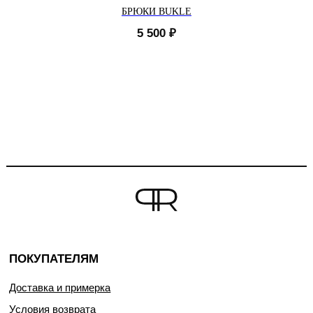
БРЮКИ BUKLE
5 500
₽
ПОКУПАТЕЛЯМ
Доставка и примерка
Условия возврата