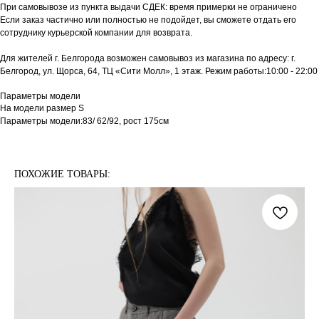
При самовывозе из пункта выдачи СДЕК: время примерки не ограничено
Если заказ частично или полностью не подойдет, вы сможете отдать его
сотруднику курьерской компании для возврата.
Для жителей г. Белгорода возможен самовывоз из магазина по адресу: г.
Белгород, ул. Щорса, 64, ТЦ «Сити Молл», 1 этаж. Режим работы:10:00 - 22:00
Параметры модели
На модели размер S
Параметры модели:83/ 62/92, рост 175см
ПОХОЖИЕ ТОВАРЫ: