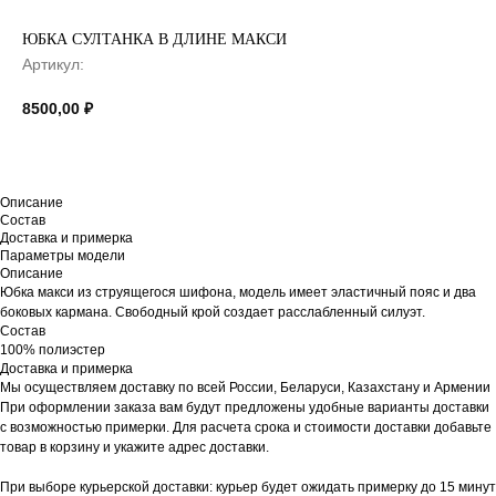
ЮБКА СУЛТАНКА В ДЛИНЕ МАКСИ
Артикул:
8500,00
₽
Описание
Состав
Доставка и примерка
Параметры модели
Описание
Юбка макси из струящегося шифона, модель имеет эластичный пояс и два
боковых кармана. Свободный крой создает расслабленный силуэт.
Состав
100% полиэстер
Доставка и примерка
Мы осуществляем доставку по всей России, Беларуси, Казахстану и Армении
При оформлении заказа вам будут предложены удобные варианты доставки
с возможностью примерки. Для расчета срока и стоимости доставки добавьте
товар в корзину и укажите адрес доставки.
При выборе курьерской доставки: курьер будет ожидать примерку до 15 минут