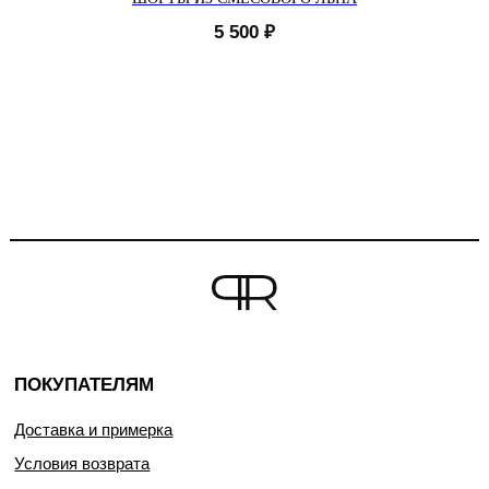
5 500
₽
ПОКУПАТЕЛЯМ
Доставка и примерка
Условия возврата