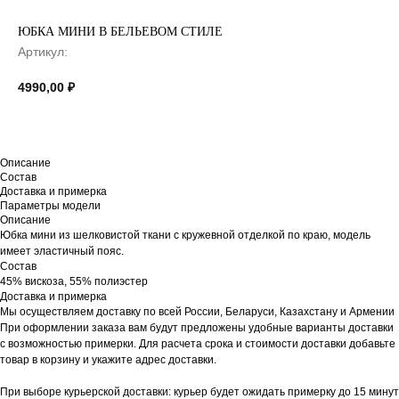
ЮБКА МИНИ В БЕЛЬЕВОМ СТИЛЕ
Артикул:
4990,00
₽
Описание
Состав
Доставка и примерка
Параметры модели
Описание
Юбка мини из шелковистой ткани с кружевной отделкой по краю, модель
имеет эластичный пояс.
Состав
45% вискоза, 55% полиэстер
Доставка и примерка
Мы осуществляем доставку по всей России, Беларуси, Казахстану и Армении
При оформлении заказа вам будут предложены удобные варианты доставки
с возможностью примерки. Для расчета срока и стоимости доставки добавьте
товар в корзину и укажите адрес доставки.
При выборе курьерской доставки: курьер будет ожидать примерку до 15 минут