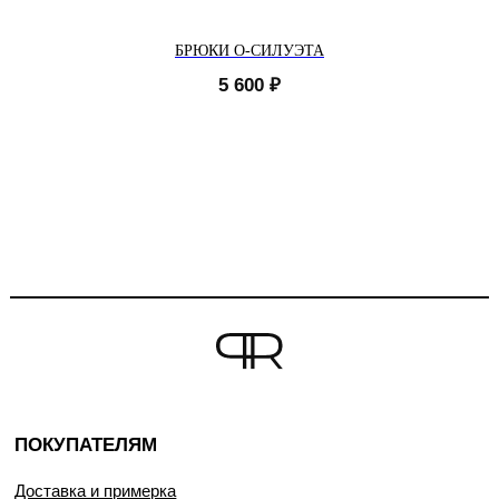
БРЮКИ О-СИЛУЭТА
5 600
₽
ПОКУПАТЕЛЯМ
Доставка и примерка