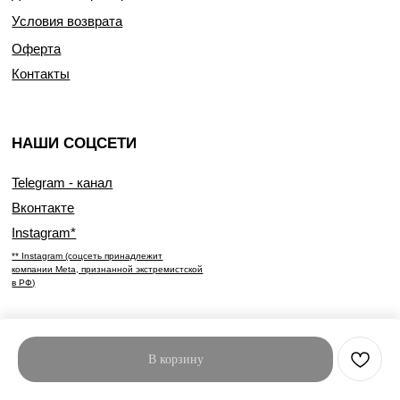
Условия возврата
Оферта
Контакты
НАШИ СОЦСЕТИ
Telegram - канал
Вконтакте
Instagram*
** Instagram (соцсеть принадлежит
компании Meta, признанной экстремистской
в РФ)
В корзину