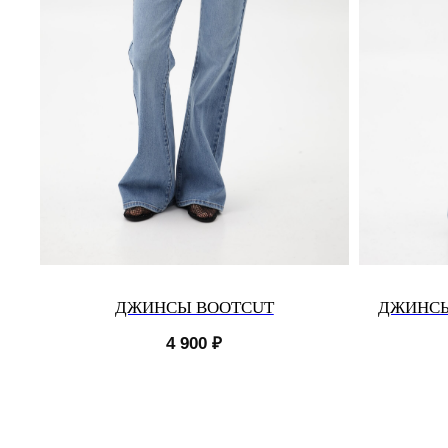
ДЖИНСЫ BOOTCUT
ДЖИНСЫ
4 900
₽