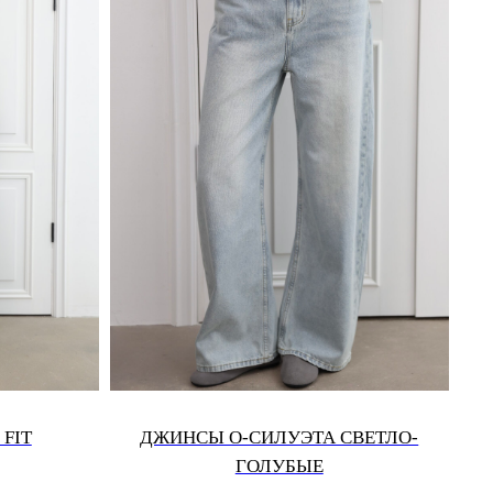
FIT
ДЖИНСЫ О-СИЛУЭТА СВЕТЛО-
ГОЛУБЫЕ