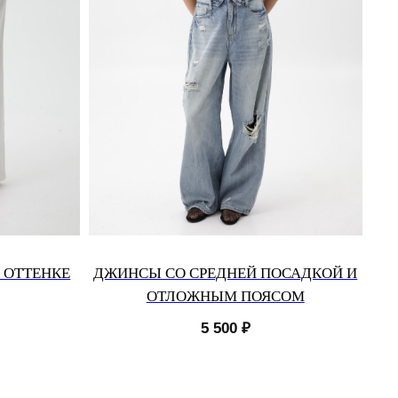
 ОТТЕНКЕ
ДЖИНСЫ СО СРЕДНЕЙ ПОСАДКОЙ И
ОТЛОЖНЫМ ПОЯСОМ
5 500
₽