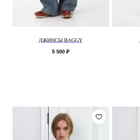
ДЖИНСЫ BAGGY
5 500
₽