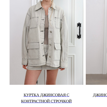
КУРТКА ДЖИНСОВАЯ С
ДЖИНС
КОНТРАСТНОЙ СТРОЧКОЙ