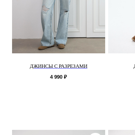
ДЖИНСЫ С РАЗРЕЗАМИ
4 990
₽