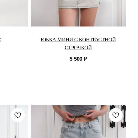
E
ЮБКА МИНИ С КОНТРАСТНОЙ
СТРОЧКОЙ
5 500
₽