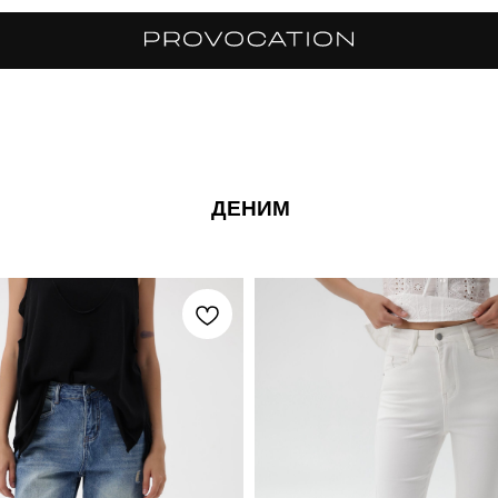
ДЕНИМ