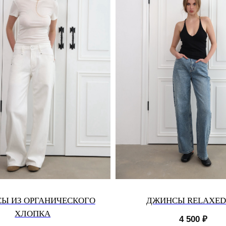
Ы ИЗ ОРГАНИЧЕСКОГО
ДЖИНСЫ RELAXED 
ХЛОПКА
4 500
₽