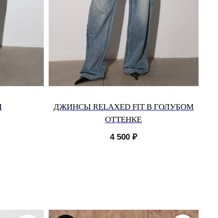
Ы
ДЖИНСЫ RELAXED FIT В ГОЛУБОМ
ОТТЕНКЕ
4 500
₽