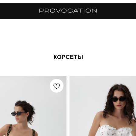
КОРСЕТЫ