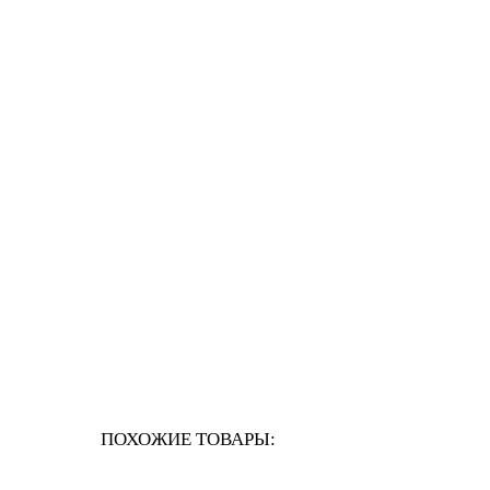
ПОХОЖИЕ ТОВАРЫ: