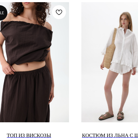
LE
ТОП ИЗ ВИСКОЗЫ
КОСТЮМ ИЗ ЛЬНА С 