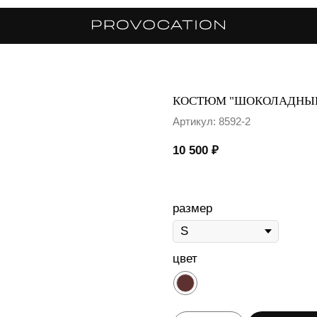
КОСТЮМ "ШОКОЛАДНЫЙ
Артикул:
8592-2
10 500
₽
размер
цвет