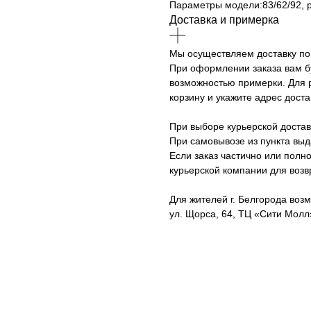
Параметры модели:83/62/92, 
Доставка и примерка
Мы осуществляем доставку по 
При оформлении заказа вам б
возможностью примерки. Для р
корзину и укажите адрес доста
При выборе курьерской достав
При самовывозе из пункта вы
Если заказ частично или полно
курьерской компании для возв
Для жителей г. Белгорода возм
ул. Щорса, 64, ТЦ «Сити Молл»