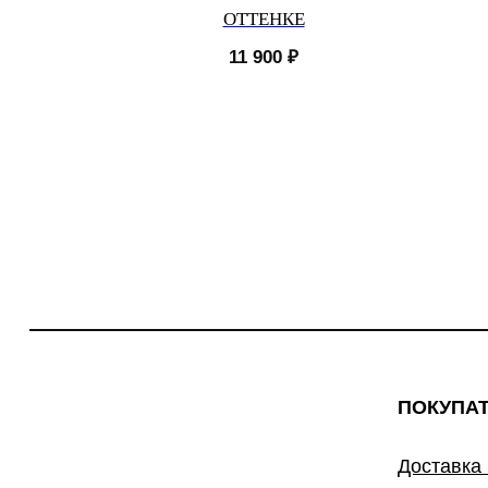
ОТТЕНКЕ
11 900
₽
ПОКУПА
Доставка