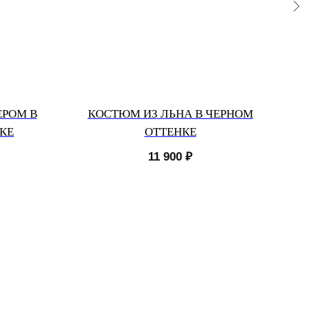
РОМ В
КОСТЮМ ИЗ ЛЬНА В ЧЕРНОМ
КЕ
ОТТЕНКЕ
11 900
₽