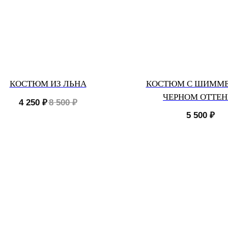
КОСТЮМ ИЗ ЛЬНА
КОСТЮМ С ШИММЕ
ЧЕРНОМ ОТТЕН
4 250
₽
8 500
₽
5 500
₽