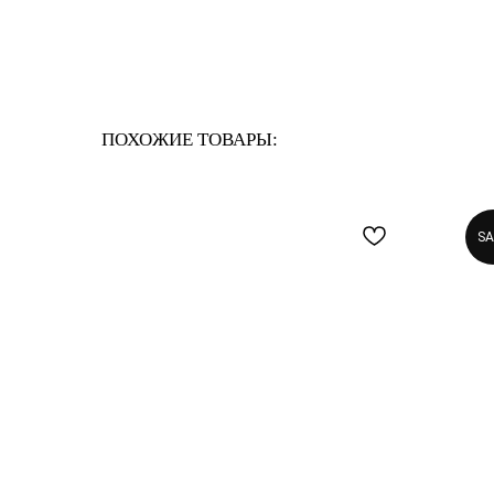
ПОХОЖИЕ ТОВАРЫ:
SA