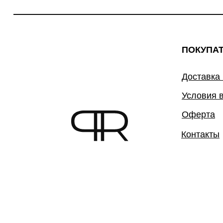
ПОКУПА
Доставка
Условия 
Оферта
Контакты