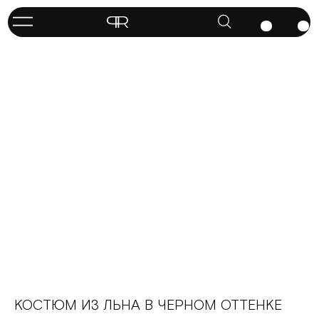
КОСТЮМ ИЗ ЛЬНА В ЧЕРНОМ ОТТЕНКЕ