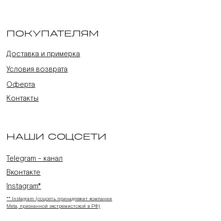
ПОКУПАТЕЛЯМ
Доставка и примерка
Условия возврата
Оферта
Контакты
НАШИ СОЦСЕТИ
Telegram - канал
Вконтакте
Instagram*
** Instagram (соцсеть принадлежит компании
Meta, признанной экстремистской в РФ)