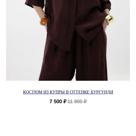
КОСТЮМ ИЗ КУПРЫ В ОТТЕНКЕ БУРГУНДИ
7 500
₽
11 900
₽