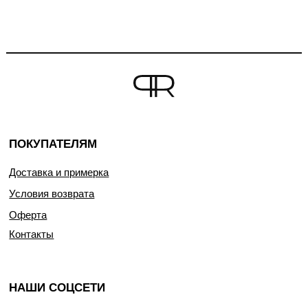
ПОКУПАТЕЛЯМ
Доставка и примерка
Условия возврата
Оферта
Контакты
НАШИ СОЦСЕТИ