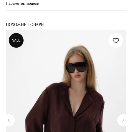
Параметры модели
ПОХОЖИЕ ТОВАРЫ:
SALE