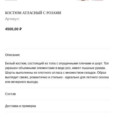
КОСТЮМ АТЛАСНЫЙ С РОЗАМИ
Артикул:
4500,00
₽
Описание
Белый костюм, состоящий из топа с опущенными плечами и шорт. Топ
украшен объемными элементами в виде роз, имеет пышные рукава.
Шорты выполнены из плотного атласа с множеством складок. Образ
выглядит свежо, романтично и стильно - идеально для летнего сезона
или вечернего выхода.
Состав
Доставка и примерка