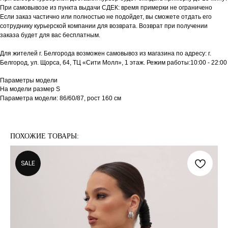
При самовывозе из пункта выдачи СДЕК: время примерки не ограничено
Если заказ частично или полностью не подойдет, вы сможете отдать его
сотруднику курьерской компании для возврата. Возврат при получении
заказа будет для вас бесплатным.
Для жителей г. Белгорода возможен самовывоз из магазина по адресу: г.
Белгород, ул. Щорса, 64, ТЦ «Сити Молл», 1 этаж. Режим работы:10:00 - 22:00
Параметры модели
На модели размер S
Параметра модели: 86/60/87, рост 160 см
ПОХОЖИЕ ТОВАРЫ:
SALE