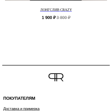
ЛОНГСЛИВ CRAZY
1 900
₽
3 800
₽
ПОКУПАТЕЛЯМ
Доставка и примерка