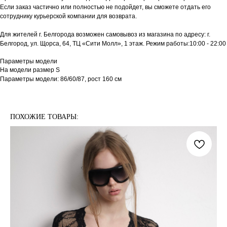
Если заказ частично или полностью не подойдет, вы сможете отдать его
сотруднику курьерской компании для возврата.
Для жителей г. Белгорода возможен самовывоз из магазина по адресу: г.
Белгород, ул. Щорса, 64, ТЦ «Сити Молл», 1 этаж. Режим работы:10:00 - 22:00
Параметры модели
На модели размер S
Параметры модели: 86/60/87, рост 160 см
ПОХОЖИЕ ТОВАРЫ: