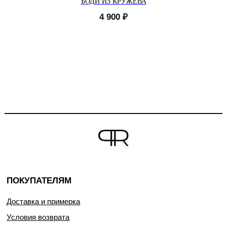
БОДИ ИЗ КРУЖЕВА
4 900
₽
ПОКУПАТЕЛЯМ
Доставка и примерка
Условия возврата