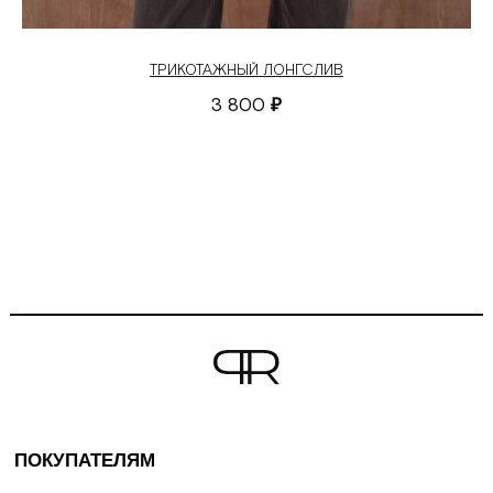
ТРИКОТАЖНЫЙ ЛОНГСЛИВ
3 800
₽
ПОКУПАТЕЛЯМ