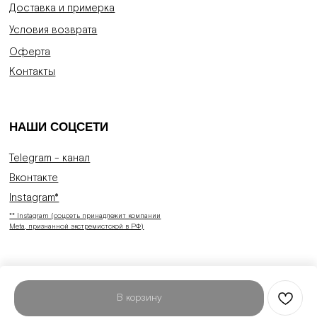
Доставка и примерка
Условия возврата
Оферта
Контакты
НАШИ СОЦСЕТИ
Telegram - канал
Вконтакте
Instagram*
** Instagram (соцсеть принадлежит компании
Meta, признанной экстремистской в РФ)
В корзину