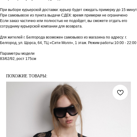
При выборе курьерской доставки: курьер будет ожидать примерку до 15 минут
При самовывозе из пункта выдачи СДЕК: время примерки не ограничено
Если заказ частично или полностью не подойдет, вы сможете отдать его
сотруднику курьерской компании для возврата.
Для жителей г. Белгорода возможен самовывоз из магазина по адресу: г.
Белгород, ул. Щорса, 64, ТЦ «Сити Молл», 1 этаж. Режим работы:10:00 - 22:00
Параметры модели
83/62/92, рост 175см
ПОХОЖИЕ ТОВАРЫ: