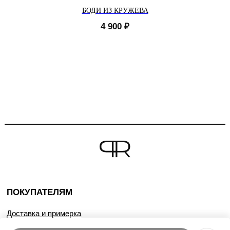
БОДИ ИЗ КРУЖЕВА
4 900
₽
ПОКУПАТЕЛЯМ
Доставка и примерка
Условия возврата