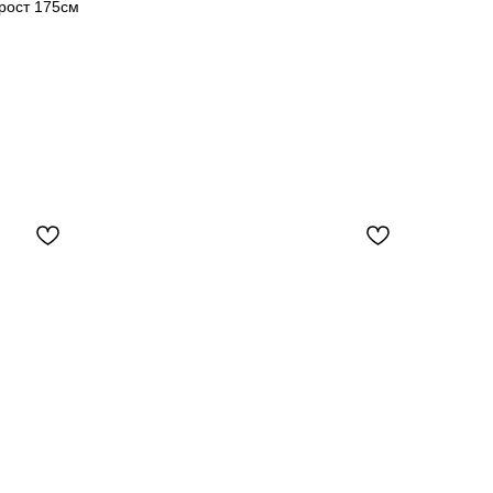
рост 175см