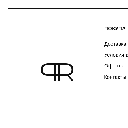
ПОКУПА
Доставка
Условия 
Оферта
Контакты