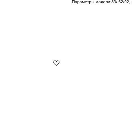
Параметры модели:83/ 62/92, 