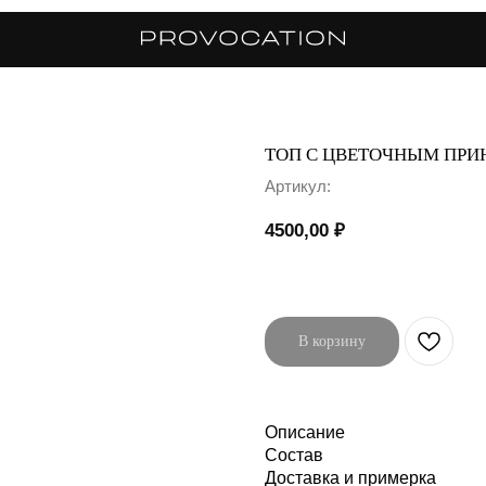
ТОП С ЦВЕТОЧНЫМ ПР
Артикул:
4500,00
₽
В корзину
Описание
Состав
Доставка и примерка