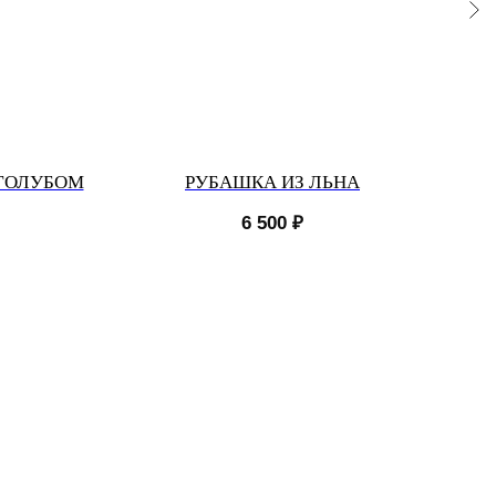
 ГОЛУБОМ
РУБАШКА ИЗ ЛЬНА
6 500
₽