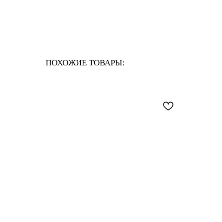
ПОХОЖИЕ ТОВАРЫ: