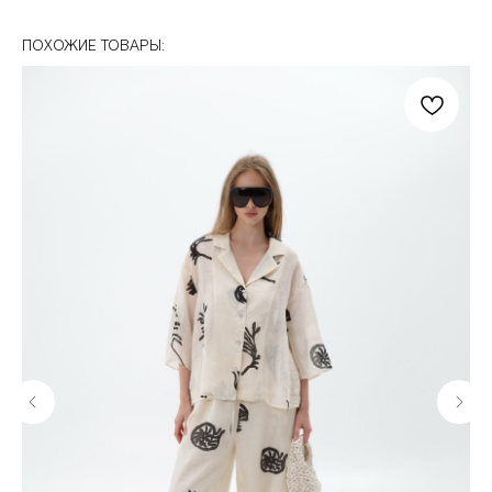
ПОХОЖИЕ ТОВАРЫ: