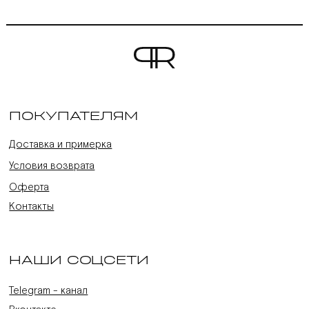
ПОКУПАТЕЛЯМ
Доставка и примерка
Условия возврата
Оферта
Контакты
НАШИ СОЦСЕТИ
Telegram - канал