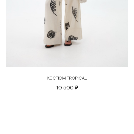
КОСТЮМ TROPICAL
10 500
₽