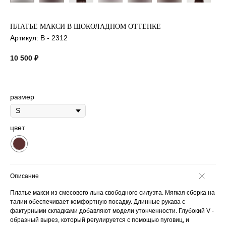
ПЛАТЬЕ МАКСИ В ШОКОЛАДНОМ ОТТЕНКЕ
Артикул:
B - 2312
10 500
₽
размер
цвет
Описание
Платье макси из смесового льна свободного силуэта. Мягкая сборка на
талии обеспечивает комфортную посадку. Длинные рукава с
фактурными складками добавляют модели утонченности. Глубокий V -
образный вырез, который регулируется с помощью пуговиц, и