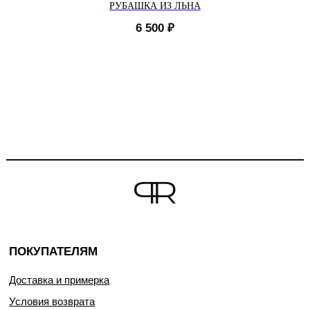
РУБАШКА ИЗ ЛЬНА
6 500
₽
ПОКУПАТЕЛЯМ
Доставка и примерка
Условия возврата