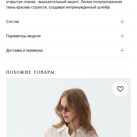
открытая спинка - выразительный акцент. Легкая полупрозрачная
ткань красиво струится, создавая непринужденный шлейф.
Состав
Параметры модели
Доставка и примерка
ПОХОЖИЕ ТОВАРЫ: