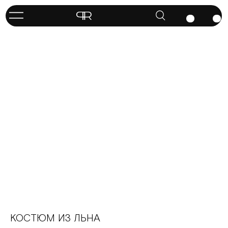
КОСТЮМ ИЗ ЛЬНА