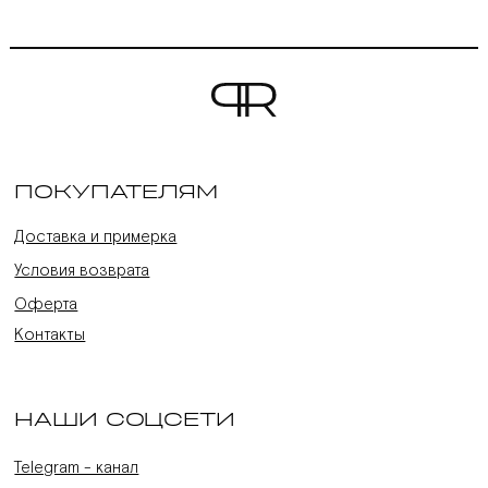
ПОКУПАТЕЛЯМ
Доставка и примерка
Условия возврата
Оферта
Контакты
НАШИ СОЦСЕТИ
Telegram - канал