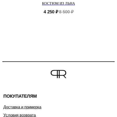
КОСТЮМ ИЗ ЛЬНА
4 250
₽
8 500
₽
ПОКУПАТЕЛЯМ
Доставка и примерка
Условия возврата