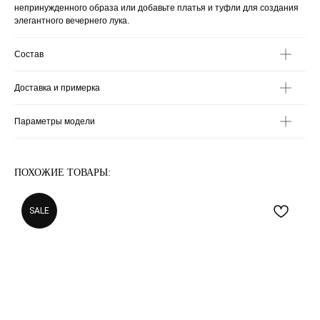
непринужденного образа или добавьте платья и туфли для создания
элегантного вечернего лука.
Состав
Доставка и примерка
Параметры модели
ПОХОЖИЕ ТОВАРЫ:
SALE