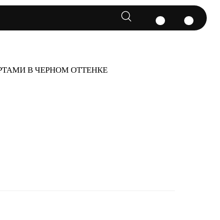
РТАМИ В ЧЕРНОМ ОТТЕНКЕ