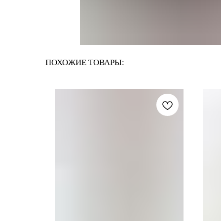
ПОХОЖИЕ ТОВАРЫ: