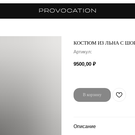
КОСТЮМ ИЗ ЛЬНА С ШО
Артикул:
9500,00
₽
В корзину
Описание