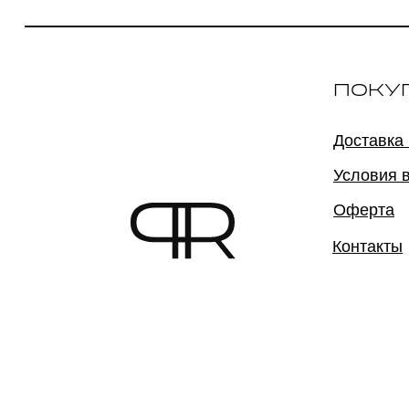
ПОКУ
Доставка
Условия 
Оферта
Контакты