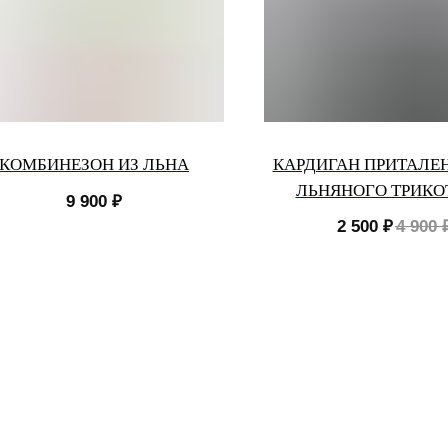
КОМБИНЕЗОН ИЗ ЛЬНА
КАРДИГАН ПРИТАЛЕ
ЛЬНЯНОГО ТРИК
9 900
₽
2 500
₽
4 900