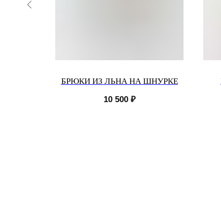
ЧЕРНОМ
БРЮКИ ИЗ ЛЬНА НА ШНУРКЕ
10 500
₽