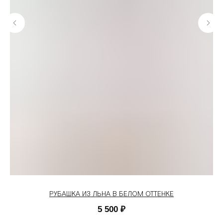
РУБАШКА ИЗ ЛЬНА В БЕЛОМ ОТТЕНКЕ
5 500
₽