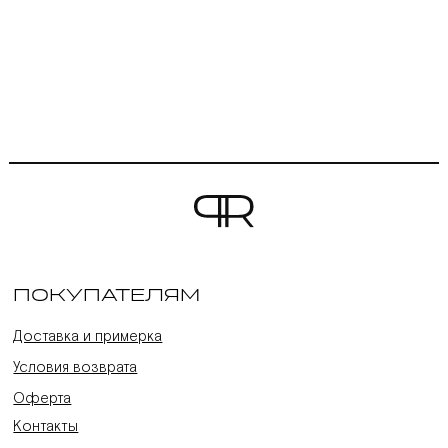
ПОКУПАТЕЛЯМ
Доставка и примерка
Условия возврата
Оферта
Контакты