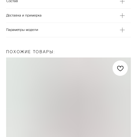
Состав
Доставка и примерка
Параметры модели
ПОХОЖИЕ ТОВАРЫ: