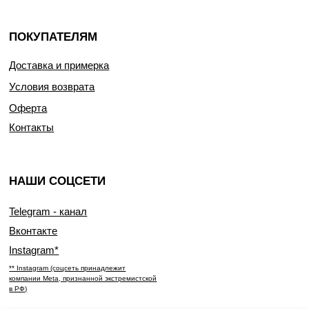
ПОКУПАТЕЛЯМ
Доставка и примерка
Условия возврата
Оферта
Контакты
НАШИ СОЦСЕТИ
Telegram - канал
Вконтакте
Instagram*
** Instagram (соцсеть принадлежит
компании Meta, признанной экстремистской
в РФ)