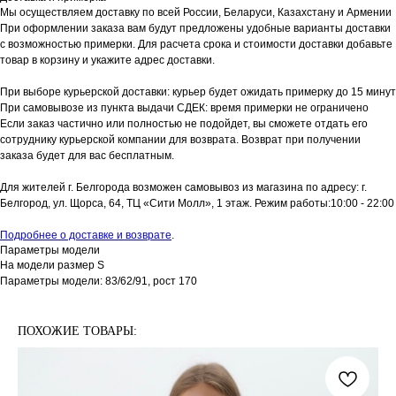
Мы осуществляем доставку по всей России, Беларуси, Казахстану и Армении
При оформлении заказа вам будут предложены удобные варианты доставки
с возможностью примерки. Для расчета срока и стоимости доставки добавьте
товар в корзину и укажите адрес доставки.
При выборе курьерской доставки: курьер будет ожидать примерку до 15 минут
При самовывозе из пункта выдачи СДЕК: время примерки не ограничено
Если заказ частично или полностью не подойдет, вы сможете отдать его
сотруднику курьерской компании для возврата. Возврат при получении
заказа будет для вас бесплатным.
Для жителей г. Белгорода возможен самовывоз из магазина по адресу: г.
Белгород, ул. Щорса, 64, ТЦ «Сити Молл», 1 этаж. Режим работы:10:00 - 22:00
Подробнее о доставке и возврате
.
Параметры модели
На модели размер S
Параметры модели: 83/62/91, рост 170
ПОХОЖИЕ ТОВАРЫ: