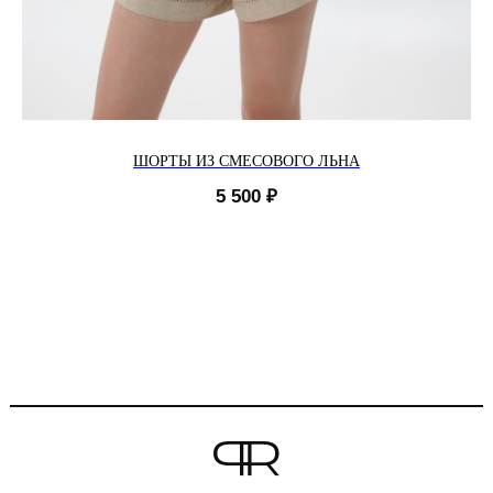
ШОРТЫ ИЗ СМЕСОВОГО ЛЬНА
5 500
₽